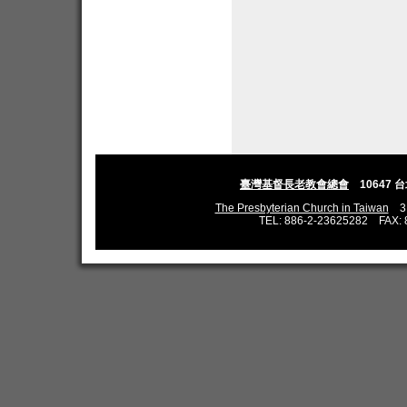
臺灣基督長老教會總會
10647 
The Presbyterian Church in Taiwan
3,L
TEL: 886-2-23625282 FAX: 