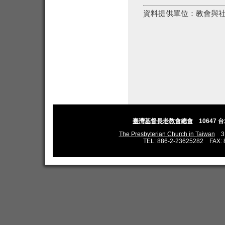
資料提供單位：
教會與
臺灣基督長老教會總會
10647 
The Presbyterian Church in Taiwan
3,L
TEL: 886-2-23625282 FAX: 